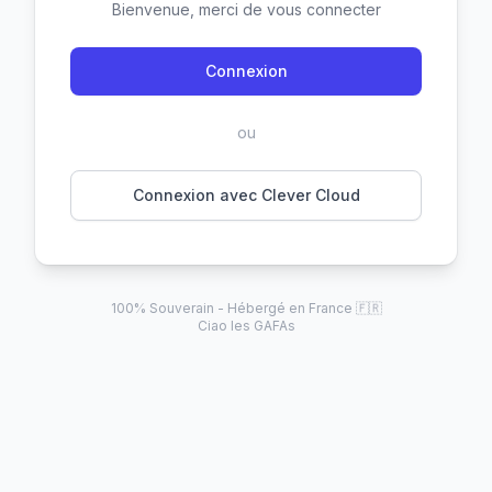
Bienvenue, merci de vous connecter
Connexion
ou
Connexion avec Clever Cloud
100% Souverain - Hébergé en France 🇫🇷
Ciao les GAFAs